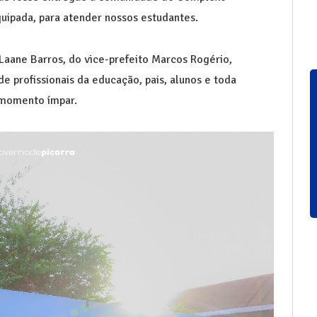
uipada, para atender nossos estudantes.
Laane Barros, do vice-prefeito Marcos Rogério,
e profissionais da educação, pais, alunos e toda
 momento ímpar.