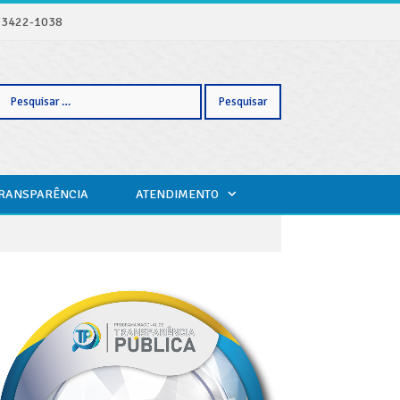
) 3422-1038
Pesquisar
TRANSPARÊNCIA
ATENDIMENTO
por: