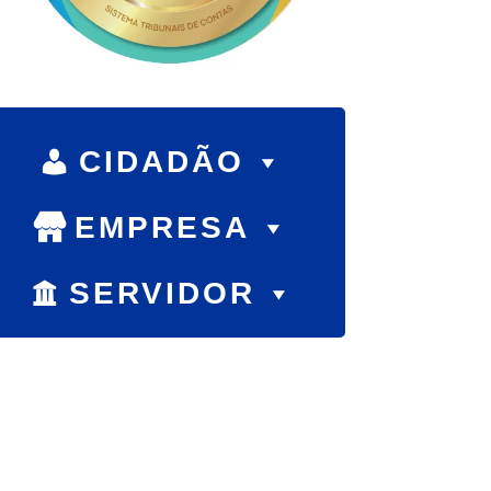
CIDADÃO
EMPRESA
SERVIDOR