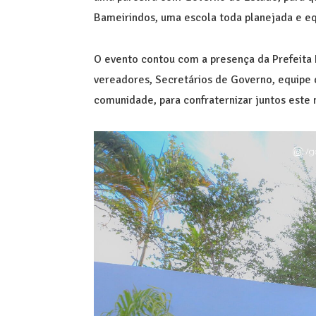
Bameirindos, uma escola toda planejada e eq
O evento contou com a presença da Prefeita 
vereadores, Secretários de Governo, equipe d
comunidade, para confraternizar juntos este