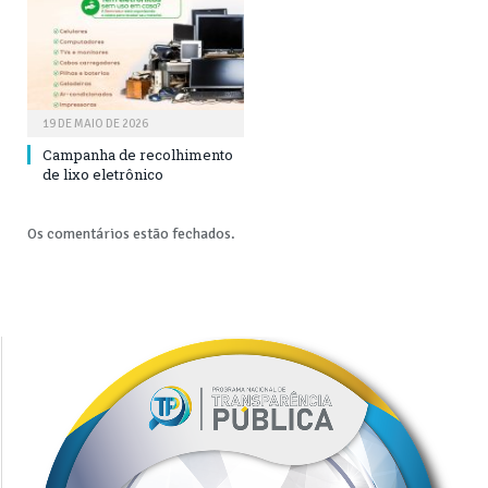
19 DE MAIO DE 2026
Campanha de recolhimento
de lixo eletrônico
Os comentários estão fechados.