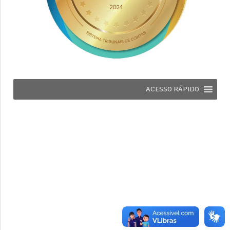
ACESSO RÁPIDO