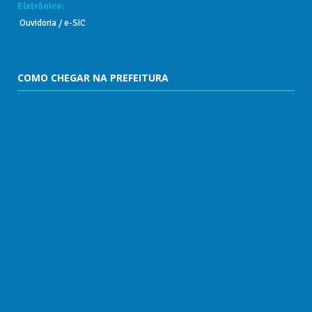
Eletrônico:
Ouvidoria
/
e-SIC
COMO CHEGAR NA PREFEITURA