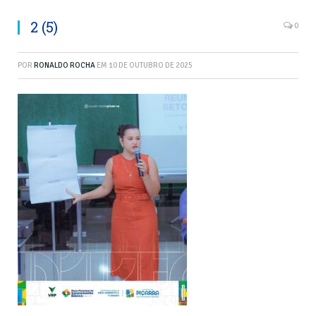
2 (5)
0
POR
RONALDO ROCHA
EM
10 DE OUTUBRO DE 2025